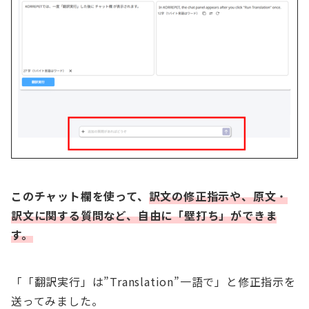
このチャット欄を使って、
訳文の修正指示や、原文
・
訳文に関する質問など、自由に「壁打ち」ができま
す。
「「翻訳実行」は”Translation”一語で」と修正指示を
送ってみました。