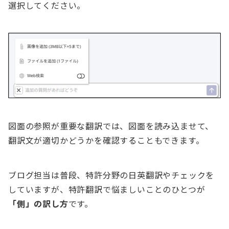
選択してください。
図面の参照が重要な翻訳では、図面を読み込ませて、
翻訳文が適切かどうかを確認することもできます。
ブログ担当は普段、特許分野の日英翻訳やチェックを
していますが、特許翻訳で悩ましいことのひとつが
「側」の訳し方
です。