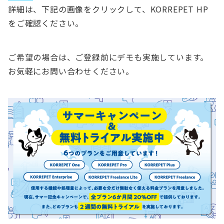
詳細は、下記の画像をクリックして、KORREPET HP
をご確認ください。
ご希望の場合は、ご登録前にデモも実施しています。
お気軽にお問い合わせください。