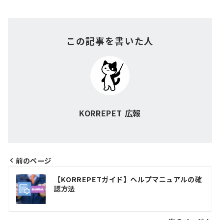
この記事を書いた人
KORREPET 広報
前のページ
投
【KORREPETガイド】ヘルプマニュアルの確
稿
認方法
ナ