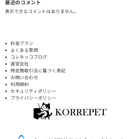
最近のコメント
表示できるコメントはありません。
料金プラン
よくある質問
コレネッコブログ
運営会社
特定商取引法に基づく表記
お問い合わせ
利用規約
セキュリティポリシー
プライバシーポリシー