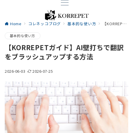
Home
コレネッコブログ
基本的な使い方
【KORREPETガイド】AI壁打ちで翻訳をブラッシュアップする方法
基本的な使い方
【KORREPETガイド】AI壁打ちで翻訳
をブラッシュアップする方法
2026-06-03
2026-07-25