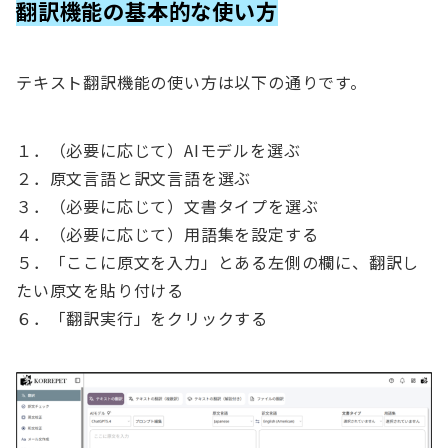
翻訳機能の基本的な使い方
テキスト翻訳機能の使い方は以下の通りです。
１．（必要に応じて）AIモデルを選ぶ
２．原文言語と訳文言語を選ぶ
３．（必要に応じて）文書タイプを選ぶ
４．（必要に応じて）用語集を設定する
５．「ここに原文を入力」とある左側の欄に、翻訳し
たい原文を貼り付ける
６．「翻訳実行」をクリックする