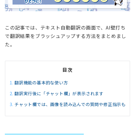
この記事では、テキスト自動翻訳の画面で、AI壁打ち
で翻訳結果をブラッシュアップする方法をまとめまし
た。
目次
翻訳機能の基本的な使い方
翻訳実行後に「チャット欄」が表示されます
チャット欄では、画像を読み込んでの質問や修正指示も