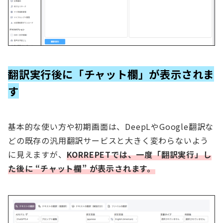
翻訳実行後に「チャット欄」が表示されま
す
基本的な使い方や初期画面は、DeepLやGoogle翻訳な
どの既存の汎用翻訳サービスと大きく変わらないよう
に見えますが、
KORREPETでは、一度「翻訳実行」し
た後に “チャット欄” が表示されます。