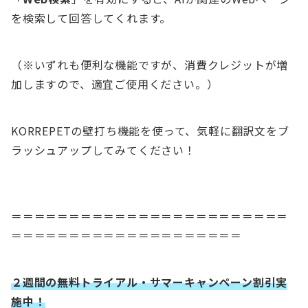
を検索して回答してくれます。
（※いずれも便利な機能ですが、消費クレジットが増
加しますので、適宜ご使用ください。）
KORREPETの壁打ち機能を使って、気軽に翻訳文をブ
ラッシュアップしてみてください！
＝＝＝＝＝＝＝＝＝＝＝＝＝＝＝＝＝＝＝＝＝＝＝＝
＝＝＝＝＝＝＝＝＝＝＝＝＝＝＝＝＝＝＝＝
２週間の無料トライアル・サマーキャンペーン割引実
施中！