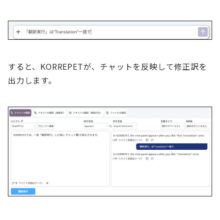
すると、KORREPETが、チャットを反映して修正訳を
出力します。