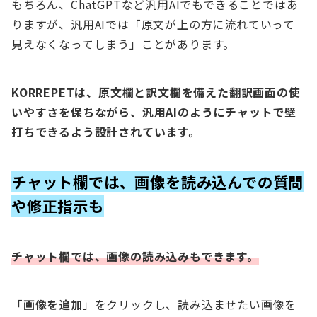
もちろん、ChatGPTなど汎用AIでもできることではあ
りますが、汎用AIでは「原文が上の方に流れていって
見えなくなってしまう」ことがあります。
KORREPETは、原文欄と訳文欄を備えた翻訳画面の使
いやすさを保ちながら、汎用AIのようにチャットで壁
打ちできるよう設計されています。
チャット欄では、画像を読み込んでの質問
や修正指示も
チャット欄では、画像の読み込みもできます。
「
画像を追加
」をクリックし、読み込ませたい画像を