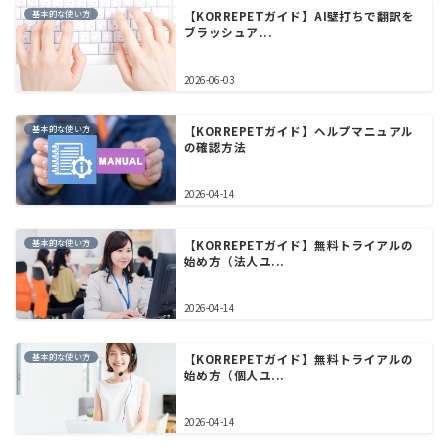
基本的な使い方
【KORREPETガイド】AI壁打ちで翻訳を
ブラッシュア...
2026-06-03
基本的な使い方
【KORREPETガイド】ヘルプマニュアル
の確認方法
2026-04-14
基本的な使い方
【KORREPETガイド】無料トライアルの
始め方（法人ユ...
2026-04-14
基本的な使い方
【KORREPETガイド】無料トライアルの
始め方（個人ユ...
2026-04-14