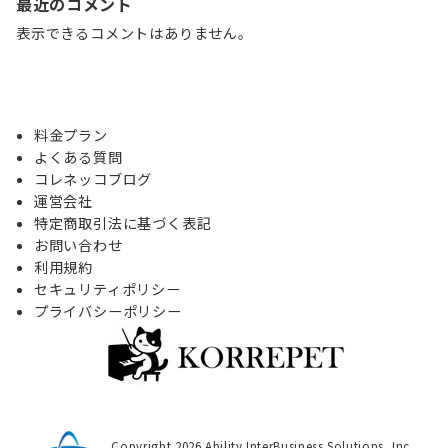
最近のコメント
表示できるコメントはありません。
料金プラン
よくある質問
コレネッコブログ
運営会社
特定商取引法に基づく表記
お問い合わせ
利用規約
セキュリティポリシー
プライバシーポリシー
Copyright 2026 Ability InterBusiness Solutions, Inc.